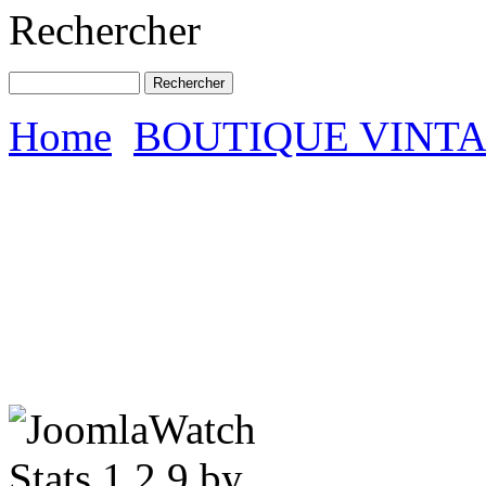
Rechercher
Home
BOUTIQUE VINT