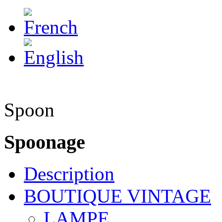
Spoon
Spoonage
Description
BOUTIQUE VINTAGE
LAMPE