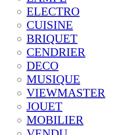
ELECTRO
CUISINE
BRIQUET
CENDRIER
DECO
MUSIQUE
VIEWMASTER
JOUET
MOBILIER
VENDU