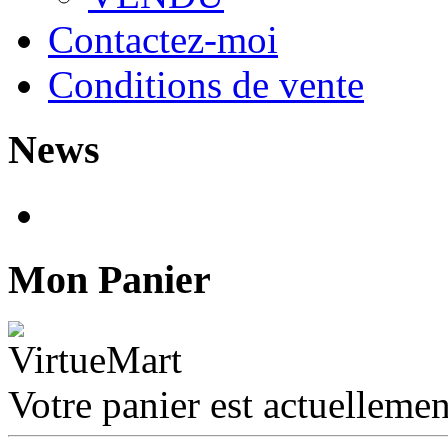
Contactez-moi
Conditions de vente
News
Mon Panier
Votre panier est actuellemen