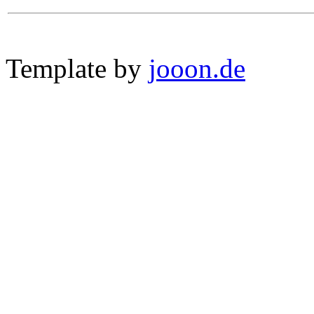
Template by
jooon.de